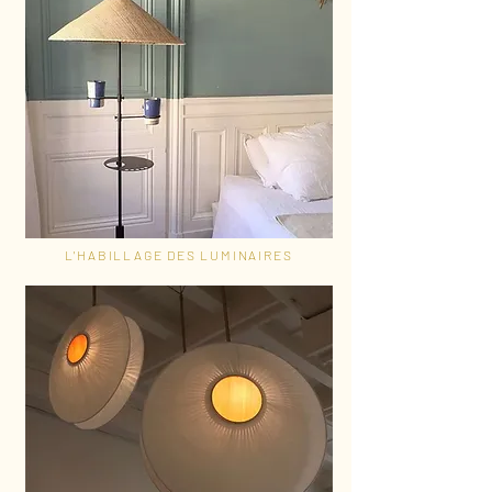
L'HABILLAGE DES LUMINAIRES