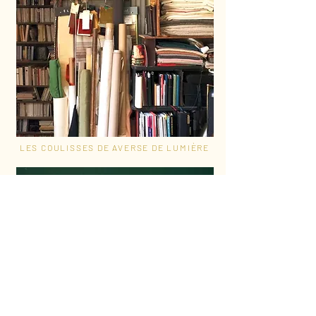
LES COULISSES DE AVERSE DE LUMIÈRE