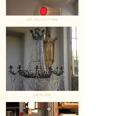
LES COLLECTIONS
L'ATELIER