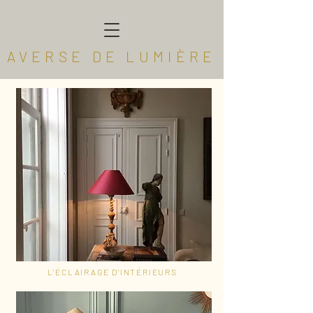
AVERSE DE LUMIÈRE
L'ÉCLAIRAGE D'INTÉRIEURS